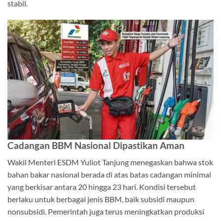
stabil.
Cadangan BBM Nasional Dipastikan Aman
Wakil Menteri ESDM Yuliot Tanjung menegaskan bahwa stok
bahan bakar nasional berada di atas batas cadangan minimal
yang berkisar antara 20 hingga 23 hari. Kondisi tersebut
berlaku untuk berbagai jenis BBM, baik subsidi maupun
nonsubsidi. Pemerintah juga terus meningkatkan produksi