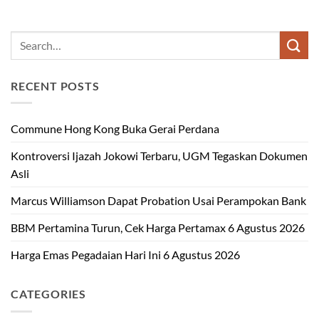
RECENT POSTS
Commune Hong Kong Buka Gerai Perdana
Kontroversi Ijazah Jokowi Terbaru, UGM Tegaskan Dokumen
Asli
Marcus Williamson Dapat Probation Usai Perampokan Bank
BBM Pertamina Turun, Cek Harga Pertamax 6 Agustus 2026
Harga Emas Pegadaian Hari Ini 6 Agustus 2026
CATEGORIES