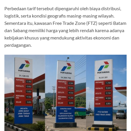
Perbedaan tarif tersebut dipengaruhi oleh biaya distribusi,
logistik, serta kondisi geografis masing-masing wilayah.
Sementara itu, kawasan Free Trade Zone (FTZ) seperti Batam
dan Sabang memiliki harga yang lebih rendah karena adanya
kebijakan khusus yang mendukung aktivitas ekonomi dan
perdagangan.