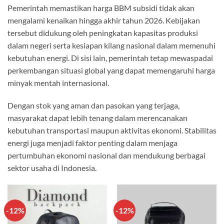
Pemerintah memastikan harga BBM subsidi tidak akan
mengalami kenaikan hingga akhir tahun 2026. Kebijakan
tersebut didukung oleh peningkatan kapasitas produksi
dalam negeri serta kesiapan kilang nasional dalam memenuhi
kebutuhan energi. Di sisi lain, pemerintah tetap mewaspadai
perkembangan situasi global yang dapat memengaruhi harga
minyak mentah internasional.
Dengan stok yang aman dan pasokan yang terjaga,
masyarakat dapat lebih tenang dalam merencanakan
kebutuhan transportasi maupun aktivitas ekonomi. Stabilitas
energi juga menjadi faktor penting dalam menjaga
pertumbuhan ekonomi nasional dan mendukung berbagai
sektor usaha di Indonesia.
-12%
-12%