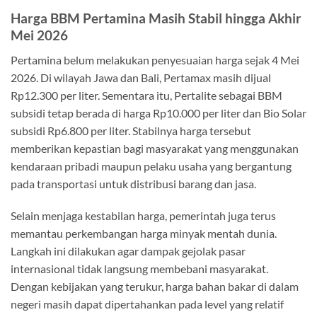
Harga BBM Pertamina Masih Stabil hingga Akhir
Mei 2026
Pertamina belum melakukan penyesuaian harga sejak 4 Mei
2026. Di wilayah Jawa dan Bali, Pertamax masih dijual
Rp12.300 per liter. Sementara itu, Pertalite sebagai BBM
subsidi tetap berada di harga Rp10.000 per liter dan Bio Solar
subsidi Rp6.800 per liter. Stabilnya harga tersebut
memberikan kepastian bagi masyarakat yang menggunakan
kendaraan pribadi maupun pelaku usaha yang bergantung
pada transportasi untuk distribusi barang dan jasa.
Selain menjaga kestabilan harga, pemerintah juga terus
memantau perkembangan harga minyak mentah dunia.
Langkah ini dilakukan agar dampak gejolak pasar
internasional tidak langsung membebani masyarakat.
Dengan kebijakan yang terukur, harga bahan bakar di dalam
negeri masih dapat dipertahankan pada level yang relatif