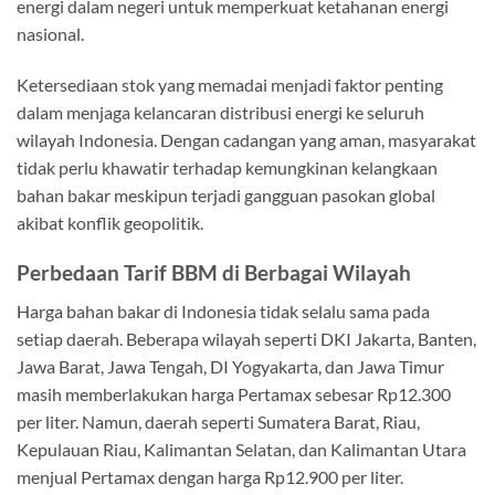
energi dalam negeri untuk memperkuat ketahanan energi
nasional.
Ketersediaan stok yang memadai menjadi faktor penting
dalam menjaga kelancaran distribusi energi ke seluruh
wilayah Indonesia. Dengan cadangan yang aman, masyarakat
tidak perlu khawatir terhadap kemungkinan kelangkaan
bahan bakar meskipun terjadi gangguan pasokan global
akibat konflik geopolitik.
Perbedaan Tarif BBM di Berbagai Wilayah
Harga bahan bakar di Indonesia tidak selalu sama pada
setiap daerah. Beberapa wilayah seperti DKI Jakarta, Banten,
Jawa Barat, Jawa Tengah, DI Yogyakarta, dan Jawa Timur
masih memberlakukan harga Pertamax sebesar Rp12.300
per liter. Namun, daerah seperti Sumatera Barat, Riau,
Kepulauan Riau, Kalimantan Selatan, dan Kalimantan Utara
menjual Pertamax dengan harga Rp12.900 per liter.