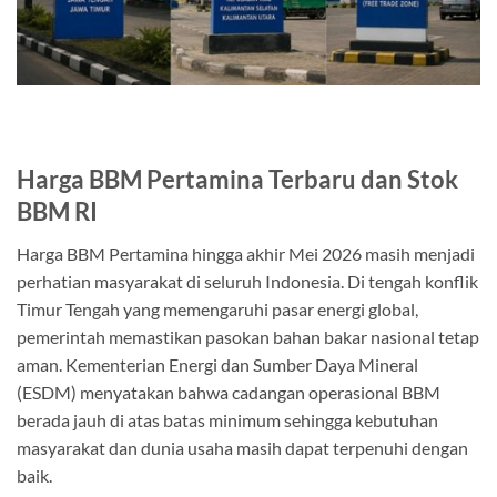
Harga BBM Pertamina Terbaru dan Stok
BBM RI
Harga BBM Pertamina hingga akhir Mei 2026 masih menjadi
perhatian masyarakat di seluruh Indonesia. Di tengah konflik
Timur Tengah yang memengaruhi pasar energi global,
pemerintah memastikan pasokan bahan bakar nasional tetap
aman. Kementerian Energi dan Sumber Daya Mineral
(ESDM) menyatakan bahwa cadangan operasional BBM
berada jauh di atas batas minimum sehingga kebutuhan
masyarakat dan dunia usaha masih dapat terpenuhi dengan
baik.