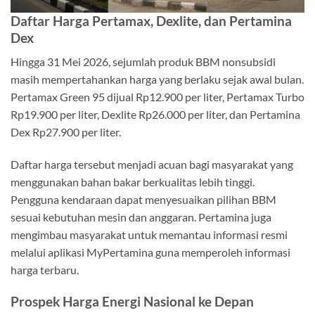
Daftar Harga Pertamax, Dexlite, dan Pertamina
Dex
Hingga 31 Mei 2026, sejumlah produk BBM nonsubsidi
masih mempertahankan harga yang berlaku sejak awal bulan.
Pertamax Green 95 dijual Rp12.900 per liter, Pertamax Turbo
Rp19.900 per liter, Dexlite Rp26.000 per liter, dan Pertamina
Dex Rp27.900 per liter.
Daftar harga tersebut menjadi acuan bagi masyarakat yang
menggunakan bahan bakar berkualitas lebih tinggi.
Pengguna kendaraan dapat menyesuaikan pilihan BBM
sesuai kebutuhan mesin dan anggaran. Pertamina juga
mengimbau masyarakat untuk memantau informasi resmi
melalui aplikasi MyPertamina guna memperoleh informasi
harga terbaru.
Prospek Harga Energi Nasional ke Depan