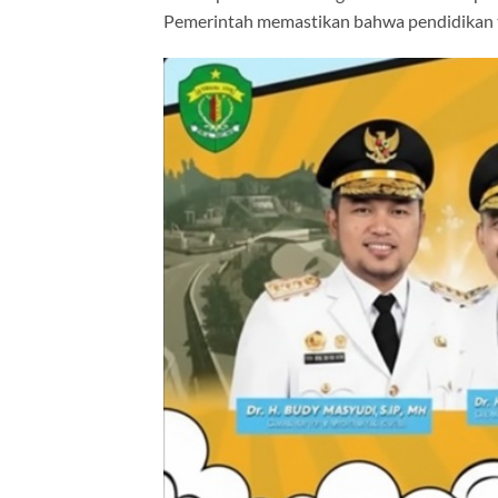
Pemerintah memastikan bahwa pendidikan tet