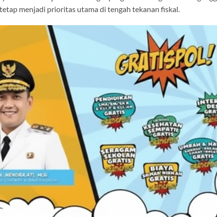
ap menjadi prioritas utama di tengah tekanan fiskal.