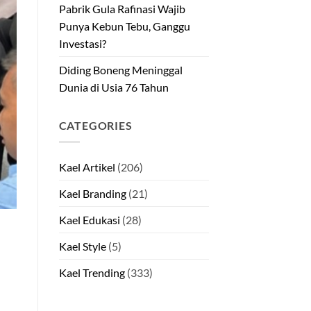
Pabrik Gula Rafinasi Wajib
Punya Kebun Tebu, Ganggu
Investasi?
Diding Boneng Meninggal
Dunia di Usia 76 Tahun
CATEGORIES
Kael Artikel
(206)
Kael Branding
(21)
Kael Edukasi
(28)
Kael Style
(5)
Kael Trending
(333)