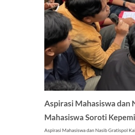
Aspirasi Mahasiswa dan N
Mahasiswa Soroti Kepem
Aspirasi Mahasiswa dan Nasib Gratispol Ka