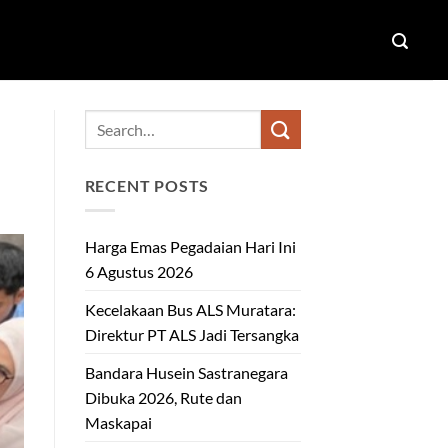
RECENT POSTS
Harga Emas Pegadaian Hari Ini
6 Agustus 2026
Kecelakaan Bus ALS Muratara:
Direktur PT ALS Jadi Tersangka
Bandara Husein Sastranegara
Dibuka 2026, Rute dan
Maskapai