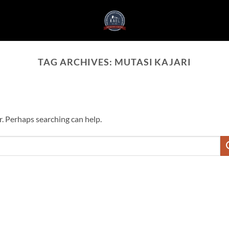
TAG ARCHIVES:
MUTASI KAJARI
r. Perhaps searching can help.