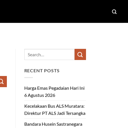
RECENT POSTS
Harga Emas Pegadaian Hari Ini
6 Agustus 2026
Kecelakaan Bus ALS Muratara:
Direktur PT ALS Jadi Tersangka
Bandara Husein Sastranegara