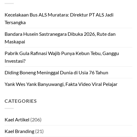
Kecelakaan Bus ALS Muratara: Direktur PT ALS Jadi
Tersangka
Bandara Husein Sastranegara Dibuka 2026, Rute dan
Maskapai
Pabrik Gula Rafinasi Wajib Punya Kebun Tebu, Ganggu
Investasi?
Diding Boneng Meninggal Dunia di Usia 76 Tahun
Yank Wes Yank Banyuwangi, Fakta Video Viral Pelajar
CATEGORIES
Kael Artikel
(206)
Kael Branding
(21)