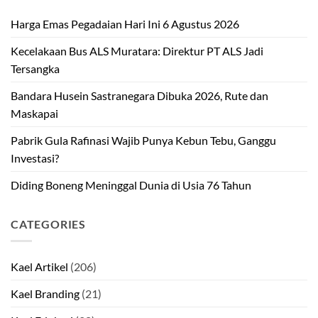
Harga Emas Pegadaian Hari Ini 6 Agustus 2026
Kecelakaan Bus ALS Muratara: Direktur PT ALS Jadi
Tersangka
Bandara Husein Sastranegara Dibuka 2026, Rute dan
Maskapai
Pabrik Gula Rafinasi Wajib Punya Kebun Tebu, Ganggu
Investasi?
Diding Boneng Meninggal Dunia di Usia 76 Tahun
CATEGORIES
Kael Artikel
(206)
Kael Branding
(21)