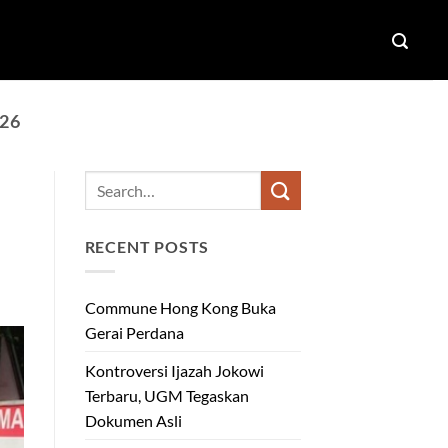
26
RECENT POSTS
Commune Hong Kong Buka
Gerai Perdana
Kontroversi Ijazah Jokowi
Terbaru, UGM Tegaskan
Dokumen Asli