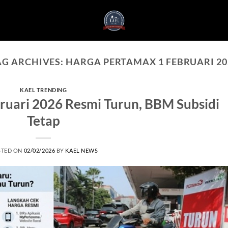
AG ARCHIVES:
HARGA PERTAMAX 1 FEBRUARI 20
KAEL TRENDING
ruari 2026 Resmi Turun, BBM Subsidi
Tetap
STED ON
02/02/2026
BY
KAEL NEWS