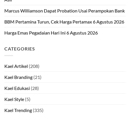
Marcus Williamson Dapat Probation Usai Perampokan Bank
BBM Pertamina Turun, Cek Harga Pertamax 6 Agustus 2026
Harga Emas Pegadaian Hari Ini 6 Agustus 2026
CATEGORIES
Kael Artikel
(208)
Kael Branding
(21)
Kael Edukasi
(28)
Kael Style
(5)
Kael Trending
(335)