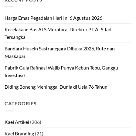
Harga Emas Pegadaian Hari Ini 6 Agustus 2026
Kecelakaan Bus ALS Muratara: Direktur PT ALS Jadi
Tersangka
Bandara Husein Sastranegara Dibuka 2026, Rute dan
Maskapai
Pabrik Gula Rafinasi Wajib Punya Kebun Tebu, Ganggu
Investasi?
Diding Boneng Meninggal Dunia di Usia 76 Tahun
CATEGORIES
Kael Artikel
(206)
Kael Branding
(21)