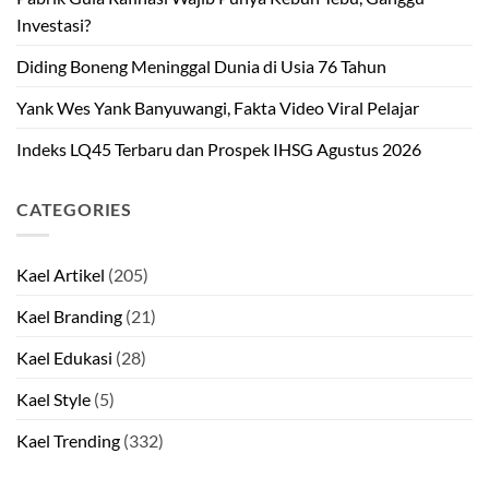
Investasi?
Diding Boneng Meninggal Dunia di Usia 76 Tahun
Yank Wes Yank Banyuwangi, Fakta Video Viral Pelajar
Indeks LQ45 Terbaru dan Prospek IHSG Agustus 2026
CATEGORIES
Kael Artikel
(205)
Kael Branding
(21)
Kael Edukasi
(28)
Kael Style
(5)
Kael Trending
(332)