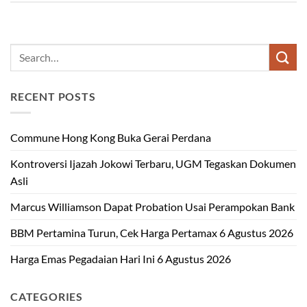
RECENT POSTS
Commune Hong Kong Buka Gerai Perdana
Kontroversi Ijazah Jokowi Terbaru, UGM Tegaskan Dokumen
Asli
Marcus Williamson Dapat Probation Usai Perampokan Bank
BBM Pertamina Turun, Cek Harga Pertamax 6 Agustus 2026
Harga Emas Pegadaian Hari Ini 6 Agustus 2026
CATEGORIES