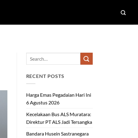
RECENT POSTS
Harga Emas Pegadaian Hari Ini
6 Agustus 2026
Kecelakaan Bus ALS Muratara:
Direktur PT ALS Jadi Tersangka
Bandara Husein Sastranegara