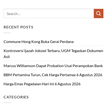
RECENT POSTS
Commune Hong Kong Buka Gerai Perdana
Kontroversi Ijazah Jokowi Terbaru, UGM Tegaskan Dokumen
Asli
Marcus Williamson Dapat Probation Usai Perampokan Bank
BBM Pertamina Turun, Cek Harga Pertamax 6 Agustus 2026
Harga Emas Pegadaian Hari Ini 6 Agustus 2026
CATEGORIES