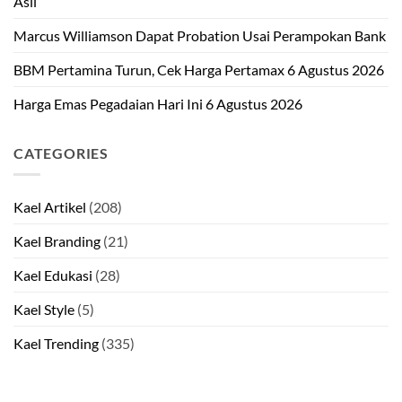
Asli
Marcus Williamson Dapat Probation Usai Perampokan Bank
BBM Pertamina Turun, Cek Harga Pertamax 6 Agustus 2026
Harga Emas Pegadaian Hari Ini 6 Agustus 2026
CATEGORIES
Kael Artikel
(208)
Kael Branding
(21)
Kael Edukasi
(28)
Kael Style
(5)
Kael Trending
(335)