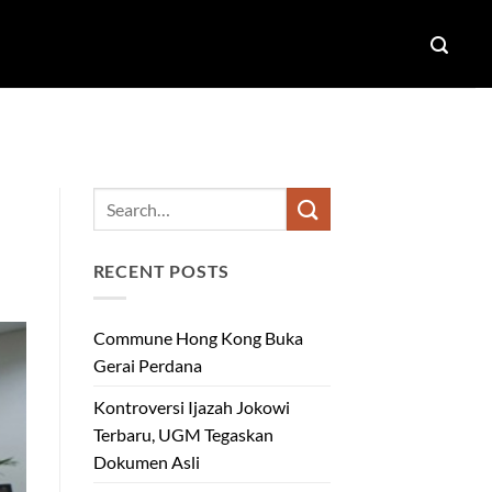
RECENT POSTS
Commune Hong Kong Buka
Gerai Perdana
Kontroversi Ijazah Jokowi
Terbaru, UGM Tegaskan
Dokumen Asli