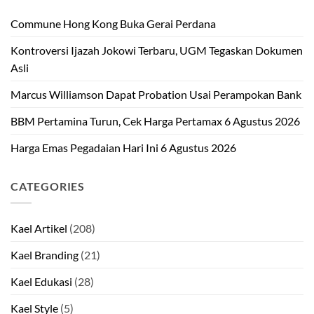
Commune Hong Kong Buka Gerai Perdana
Kontroversi Ijazah Jokowi Terbaru, UGM Tegaskan Dokumen
Asli
Marcus Williamson Dapat Probation Usai Perampokan Bank
BBM Pertamina Turun, Cek Harga Pertamax 6 Agustus 2026
Harga Emas Pegadaian Hari Ini 6 Agustus 2026
CATEGORIES
Kael Artikel
(208)
Kael Branding
(21)
Kael Edukasi
(28)
Kael Style
(5)