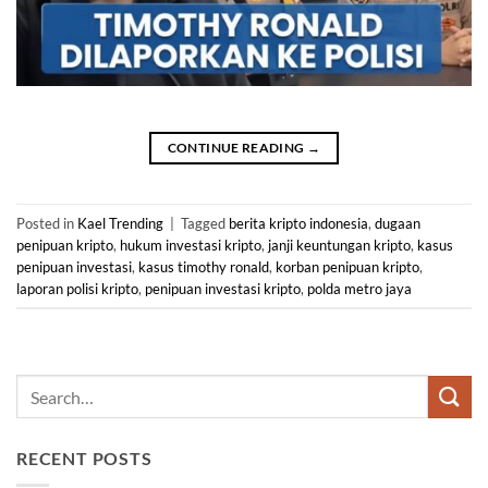
CONTINUE READING
→
Posted in
Kael Trending
|
Tagged
berita kripto indonesia
,
dugaan
penipuan kripto
,
hukum investasi kripto
,
janji keuntungan kripto
,
kasus
penipuan investasi
,
kasus timothy ronald
,
korban penipuan kripto
,
laporan polisi kripto
,
penipuan investasi kripto
,
polda metro jaya
RECENT POSTS