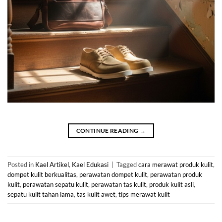
CONTINUE READING
→
Posted in
Kael Artikel
,
Kael Edukasi
|
Tagged
cara merawat produk kulit
,
dompet kulit berkualitas
,
perawatan dompet kulit
,
perawatan produk
kulit
,
perawatan sepatu kulit
,
perawatan tas kulit
,
produk kulit asli
,
sepatu kulit tahan lama
,
tas kulit awet
,
tips merawat kulit