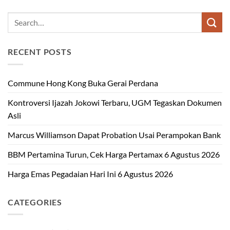
RECENT POSTS
Commune Hong Kong Buka Gerai Perdana
Kontroversi Ijazah Jokowi Terbaru, UGM Tegaskan Dokumen
Asli
Marcus Williamson Dapat Probation Usai Perampokan Bank
BBM Pertamina Turun, Cek Harga Pertamax 6 Agustus 2026
Harga Emas Pegadaian Hari Ini 6 Agustus 2026
CATEGORIES