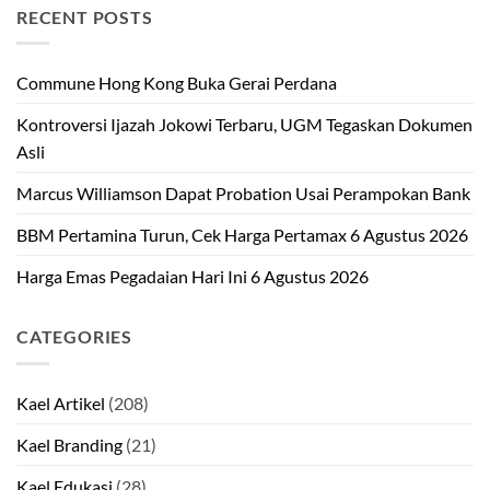
RECENT POSTS
Commune Hong Kong Buka Gerai Perdana
Kontroversi Ijazah Jokowi Terbaru, UGM Tegaskan Dokumen
Asli
Marcus Williamson Dapat Probation Usai Perampokan Bank
BBM Pertamina Turun, Cek Harga Pertamax 6 Agustus 2026
Harga Emas Pegadaian Hari Ini 6 Agustus 2026
CATEGORIES
Kael Artikel
(208)
Kael Branding
(21)
Kael Edukasi
(28)