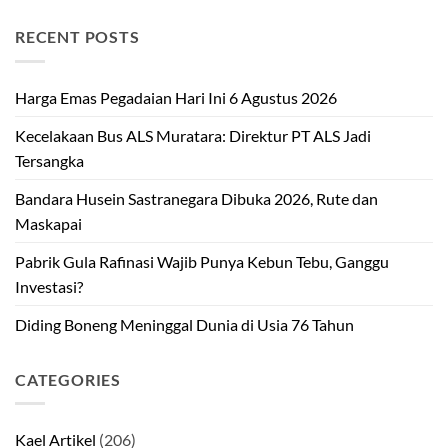
RECENT POSTS
Harga Emas Pegadaian Hari Ini 6 Agustus 2026
Kecelakaan Bus ALS Muratara: Direktur PT ALS Jadi
Tersangka
Bandara Husein Sastranegara Dibuka 2026, Rute dan
Maskapai
Pabrik Gula Rafinasi Wajib Punya Kebun Tebu, Ganggu
Investasi?
Diding Boneng Meninggal Dunia di Usia 76 Tahun
CATEGORIES
Kael Artikel
(206)