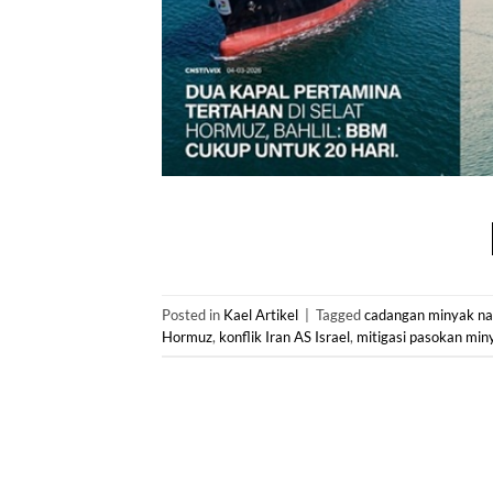
Posted in
Kael Artikel
|
Tagged
cadangan minyak na
Hormuz
,
konflik Iran AS Israel
,
mitigasi pasokan min