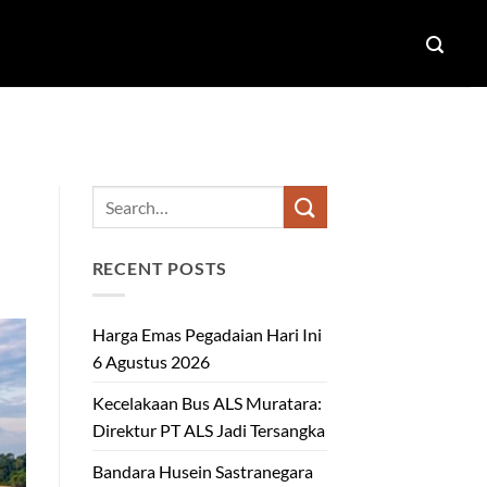
L
RECENT POSTS
Harga Emas Pegadaian Hari Ini
6 Agustus 2026
Kecelakaan Bus ALS Muratara:
Direktur PT ALS Jadi Tersangka
Bandara Husein Sastranegara