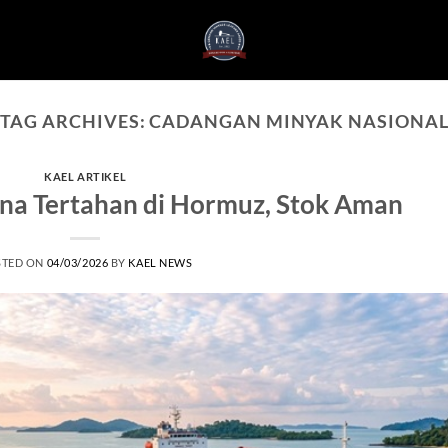
TAG ARCHIVES:
CADANGAN MINYAK NASIONA
KAEL ARTIKEL
na Tertahan di Hormuz, Stok Aman
STED ON
04/03/2026
BY
KAEL NEWS