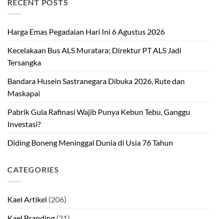
RECENT POSTS
Harga Emas Pegadaian Hari Ini 6 Agustus 2026
Kecelakaan Bus ALS Muratara: Direktur PT ALS Jadi
Tersangka
Bandara Husein Sastranegara Dibuka 2026, Rute dan
Maskapai
Pabrik Gula Rafinasi Wajib Punya Kebun Tebu, Ganggu
Investasi?
Diding Boneng Meninggal Dunia di Usia 76 Tahun
CATEGORIES
Kael Artikel
(206)
Kael Branding
(21)