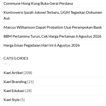
Commune Hong Kong Buka Gerai Perdana
Kontroversi Ijazah Jokowi Terbaru, UGM Tegaskan Dokumen
Asli
Marcus Williamson Dapat Probation Usai Perampokan Bank
BBM Pertamina Turun, Cek Harga Pertamax 6 Agustus 2026
Harga Emas Pegadaian Hari Ini 6 Agustus 2026
CATEGORIES
Kael Artikel
(208)
Kael Branding
(21)
Kael Edukasi
(28)
Kael Style
(5)