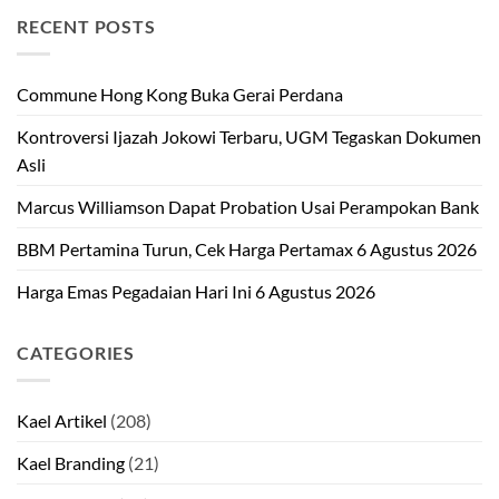
RECENT POSTS
Commune Hong Kong Buka Gerai Perdana
Kontroversi Ijazah Jokowi Terbaru, UGM Tegaskan Dokumen
Asli
Marcus Williamson Dapat Probation Usai Perampokan Bank
BBM Pertamina Turun, Cek Harga Pertamax 6 Agustus 2026
Harga Emas Pegadaian Hari Ini 6 Agustus 2026
CATEGORIES
Kael Artikel
(208)
Kael Branding
(21)