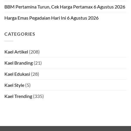
BBM Pertamina Turun, Cek Harga Pertamax 6 Agustus 2026
Harga Emas Pegadaian Hari Ini 6 Agustus 2026
CATEGORIES
Kael Artikel
(208)
Kael Branding
(21)
Kael Edukasi
(28)
Kael Style
(5)
Kael Trending
(335)