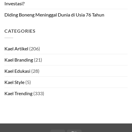
Investasi?
Diding Boneng Meninggal Dunia di Usia 76 Tahun
CATEGORIES
Kael Artikel
(206)
Kael Branding
(21)
Kael Edukasi
(28)
Kael Style
(5)
Kael Trending
(333)