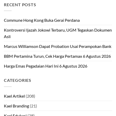
RECENT POSTS
Commune Hong Kong Buka Gerai Perdana
Kontroversi Ijazah Jokowi Terbaru, UGM Tegaskan Dokumen
Asli
Marcus Williamson Dapat Probation Usai Perampokan Bank
BBM Pertamina Turun, Cek Harga Pertamax 6 Agustus 2026
Harga Emas Pegadaian Hari Ini 6 Agustus 2026
CATEGORIES
Kael Artikel
(208)
Kael Branding
(21)
Kael Edukasi
(28)