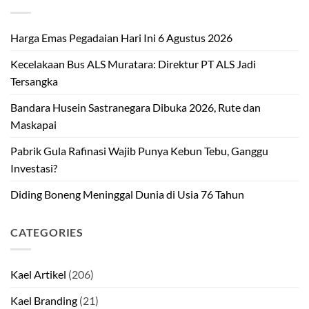
Harga Emas Pegadaian Hari Ini 6 Agustus 2026
Kecelakaan Bus ALS Muratara: Direktur PT ALS Jadi
Tersangka
Bandara Husein Sastranegara Dibuka 2026, Rute dan
Maskapai
Pabrik Gula Rafinasi Wajib Punya Kebun Tebu, Ganggu
Investasi?
Diding Boneng Meninggal Dunia di Usia 76 Tahun
CATEGORIES
Kael Artikel
(206)
Kael Branding
(21)