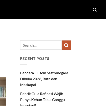
RECENT POSTS
Bandara Husein Sastranegara
Dibuka 2026, Rute dan
Maskapai
Pabrik Gula Rafinasi Wajib
Punya Kebun Tebu, Ganggu
Investasi?