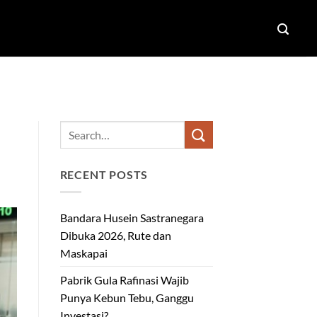
RECENT POSTS
Bandara Husein Sastranegara
Dibuka 2026, Rute dan
Maskapai
Pabrik Gula Rafinasi Wajib
Punya Kebun Tebu, Ganggu
Investasi?