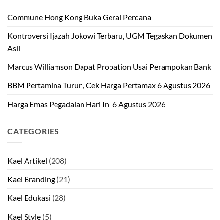
Commune Hong Kong Buka Gerai Perdana
Kontroversi Ijazah Jokowi Terbaru, UGM Tegaskan Dokumen
Asli
Marcus Williamson Dapat Probation Usai Perampokan Bank
BBM Pertamina Turun, Cek Harga Pertamax 6 Agustus 2026
Harga Emas Pegadaian Hari Ini 6 Agustus 2026
CATEGORIES
Kael Artikel
(208)
Kael Branding
(21)
Kael Edukasi
(28)
Kael Style
(5)