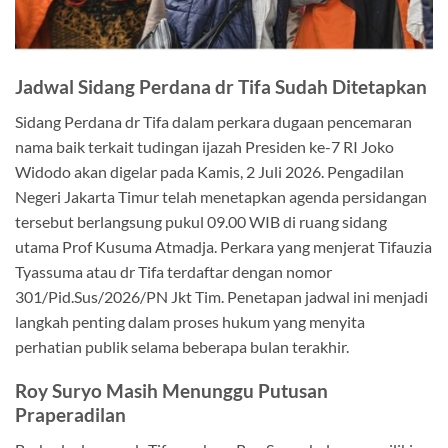
Jadwal Sidang Perdana dr Tifa Sudah Ditetapkan
Sidang Perdana dr Tifa dalam perkara dugaan pencemaran
nama baik terkait tudingan ijazah Presiden ke-7 RI Joko
Widodo akan digelar pada Kamis, 2 Juli 2026. Pengadilan
Negeri Jakarta Timur telah menetapkan agenda persidangan
tersebut berlangsung pukul 09.00 WIB di ruang sidang
utama Prof Kusuma Atmadja. Perkara yang menjerat Tifauzia
Tyassuma atau dr Tifa terdaftar dengan nomor
301/Pid.Sus/2026/PN Jkt Tim. Penetapan jadwal ini menjadi
langkah penting dalam proses hukum yang menyita
perhatian publik selama beberapa bulan terakhir.
Roy Suryo Masih Menunggu Putusan
Praperadilan