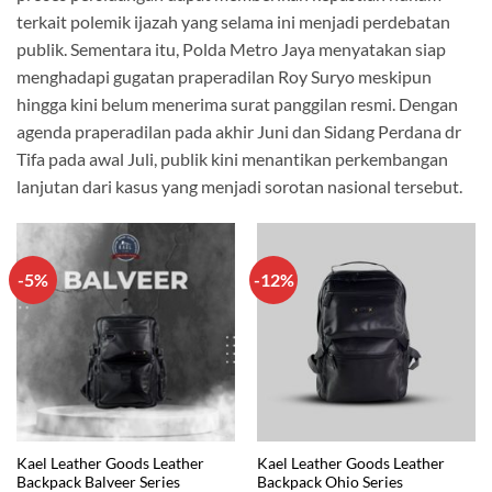
terkait polemik ijazah yang selama ini menjadi perdebatan
publik. Sementara itu, Polda Metro Jaya menyatakan siap
menghadapi gugatan praperadilan Roy Suryo meskipun
hingga kini belum menerima surat panggilan resmi. Dengan
agenda praperadilan pada akhir Juni dan Sidang Perdana dr
Tifa pada awal Juli, publik kini menantikan perkembangan
lanjutan dari kasus yang menjadi sorotan nasional tersebut.
-5%
-12%
Kael Leather Goods Leather
Kael Leather Goods Leather
Backpack Balveer Series
Backpack Ohio Series