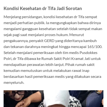
Kondisi Kesehatan dr Tifa Jadi Sorotan
Menjelang persidangan, kondisi kesehatan dr Tifa sempat
menjadi perhatian publik. Ia mengungkapkan bahwa dirinya
mengalami gangguan kesehatan setelah tidak sempat makan
sejak pagi saat menjalani proses hukum. Menurut
pengakuannya, penyakit GERD yang dideritanya kambuh
dan tekanan darahnya meningkat hingga mencapai 165/100.
Setelah menjalani pemeriksaan oleh tim medis Pusdokkes
Polri, dr Tifa dibawa ke Rumah Sakit Polri Kramat Jati untuk
mendapatkan perawatan lebih lanjut. Pihak rumah sakit
kemudian memutuskan untuk melakukan rawat inap
berdasarkan hasil pemeriksaan medis yang dilakukan secara
menyeluruh.