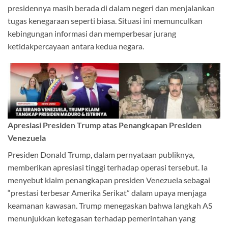
presidennya masih berada di dalam negeri dan menjalankan
tugas kenegaraan seperti biasa. Situasi ini memunculkan
kebingungan informasi dan memperbesar jurang
ketidakpercayaan antara kedua negara.
Apresiasi Presiden Trump atas Penangkapan Presiden
Venezuela
Presiden Donald Trump, dalam pernyataan publiknya,
memberikan apresiasi tinggi terhadap operasi tersebut. Ia
menyebut klaim penangkapan presiden Venezuela sebagai
“prestasi terbesar Amerika Serikat” dalam upaya menjaga
keamanan kawasan. Trump menegaskan bahwa langkah AS
menunjukkan ketegasan terhadap pemerintahan yang