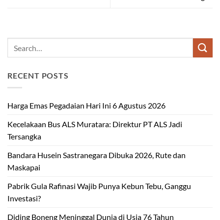
RECENT POSTS
Harga Emas Pegadaian Hari Ini 6 Agustus 2026
Kecelakaan Bus ALS Muratara: Direktur PT ALS Jadi
Tersangka
Bandara Husein Sastranegara Dibuka 2026, Rute dan
Maskapai
Pabrik Gula Rafinasi Wajib Punya Kebun Tebu, Ganggu
Investasi?
Diding Boneng Meninggal Dunia di Usia 76 Tahun