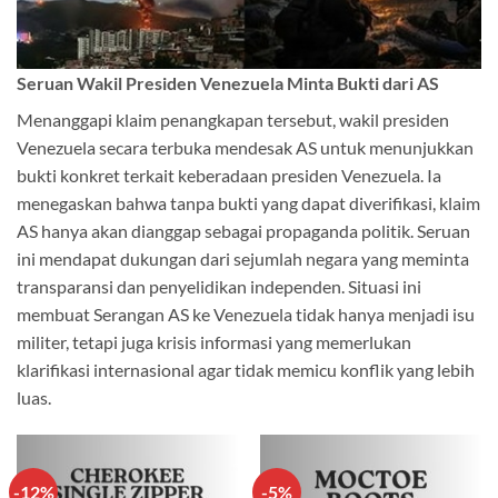
Seruan Wakil Presiden Venezuela Minta Bukti dari AS
Menanggapi klaim penangkapan tersebut, wakil presiden
Venezuela secara terbuka mendesak AS untuk menunjukkan
bukti konkret terkait keberadaan presiden Venezuela. Ia
menegaskan bahwa tanpa bukti yang dapat diverifikasi, klaim
AS hanya akan dianggap sebagai propaganda politik. Seruan
ini mendapat dukungan dari sejumlah negara yang meminta
transparansi dan penyelidikan independen. Situasi ini
membuat Serangan AS ke Venezuela tidak hanya menjadi isu
militer, tetapi juga krisis informasi yang memerlukan
klarifikasi internasional agar tidak memicu konflik yang lebih
luas.
-12%
-5%