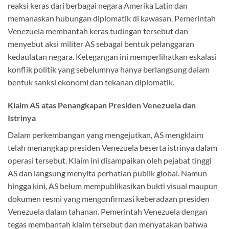
reaksi keras dari berbagai negara Amerika Latin dan
memanaskan hubungan diplomatik di kawasan. Pemerintah
Venezuela membantah keras tudingan tersebut dan
menyebut aksi militer AS sebagai bentuk pelanggaran
kedaulatan negara. Ketegangan ini memperlihatkan eskalasi
konflik politik yang sebelumnya hanya berlangsung dalam
bentuk sanksi ekonomi dan tekanan diplomatik.
Klaim AS atas Penangkapan Presiden Venezuela dan
Istrinya
Dalam perkembangan yang mengejutkan, AS mengklaim
telah menangkap presiden Venezuela beserta istrinya dalam
operasi tersebut. Klaim ini disampaikan oleh pejabat tinggi
AS dan langsung menyita perhatian publik global. Namun
hingga kini, AS belum mempublikasikan bukti visual maupun
dokumen resmi yang mengonfirmasi keberadaan presiden
Venezuela dalam tahanan. Pemerintah Venezuela dengan
tegas membantah klaim tersebut dan menyatakan bahwa