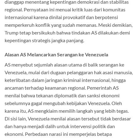
dianggap menentang kepentingan demokrasi dan stabilitas
regional. Pernyataan ini menuai kritik luas dari komunitas
internasional karena dinilai provokatif dan berpotensi
memperkeruh konflik yang sudah memanas. Meski demikian,
Trump tetap bersikukuh bahwa tindakan AS dilakukan demi
kepentingan strategis jangka panjang.
Alasan AS Melancarkan Serangan ke Venezuela
AS menyebut sejumlah alasan utama di balik serangan ke
Venezuela, mulai dari dugaan pelanggaran hak asasi manusia,
keterlibatan dalam jaringan kriminal internasional, hingga
ancaman terhadap keamanan regional. Pemerintah AS
menilai bahwa tekanan diplomatik dan sanksi ekonomi
sebelumnya gagal mengubah kebijakan Venezuela. Oleh
karena itu, AS mengklaim memilih langkah yang lebih tegas.
Di sisi lain, Venezuela menilai alasan tersebut tidak berdasar
dan hanya menjadi dalih untuk intervensi politik dan
ekonomi. Perbedaan narasi ini memperjelas betapa