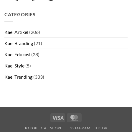
CATEGORIES
Kael Artikel
(206)
Kael Branding
(21)
Kael Edukasi
(28)
Kael Style
(5)
Kael Trending
(333)
Visa
MasterCard
TOKOPEDIA
SHOPEE
INSTAGRAM
TIKTOK