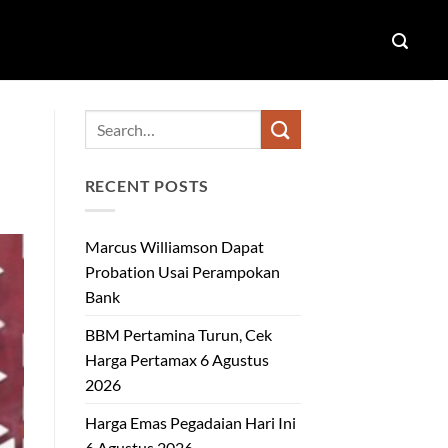
RECENT POSTS
Marcus Williamson Dapat
Probation Usai Perampokan
Bank
BBM Pertamina Turun, Cek
Harga Pertamax 6 Agustus
2026
Harga Emas Pegadaian Hari Ini
6 Agustus 2026