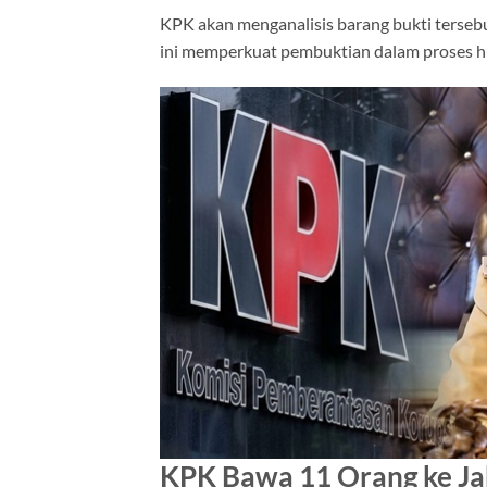
KPK akan menganalisis barang bukti tersebu
ini memperkuat pembuktian dalam proses h
KPK Bawa 11 Orang ke Ja