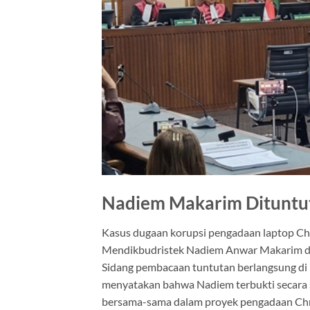
Nadiem Makarim Dituntut 
Kasus dugaan korupsi pengadaan laptop Ch
Mendikbudristek
Nadiem Anwar Makarim
d
Sidang pembacaan tuntutan berlangsung di 
menyatakan bahwa Nadiem terbukti secara 
bersama-sama dalam proyek pengadaan C