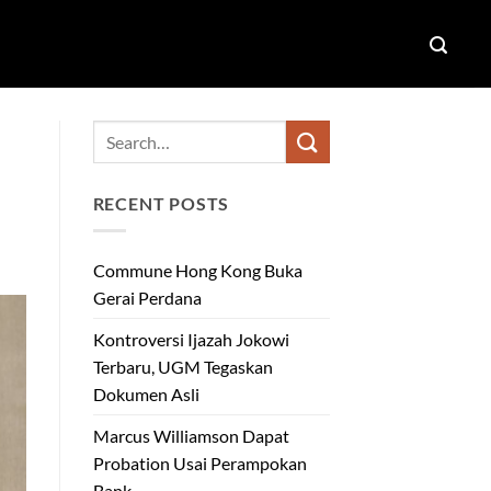
RECENT POSTS
Commune Hong Kong Buka
Gerai Perdana
Kontroversi Ijazah Jokowi
Terbaru, UGM Tegaskan
Dokumen Asli
Marcus Williamson Dapat
Probation Usai Perampokan
Bank