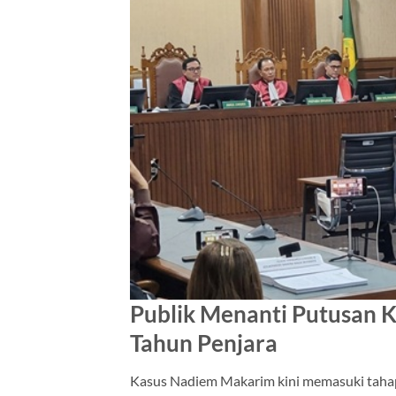
Publik Menanti Putusan 
Tahun Penjara
Kasus Nadiem Makarim kini memasuki tahap 