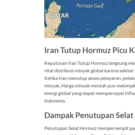
Iran Tutup Hormuz Picu K
Keputusan Iran Tutup Hormuz langsung meng
vital distribusi minyak global karena sekit
Ketika Iran menutup akses pelayaran, pelak
minyak. Harga minyak mentah pun melonjak 
energi global yang dapat mempercepat infla
Indonesia.
Dampak Penutupan Selat 
Penutupan
Selat Hormuz
mempersempit pas