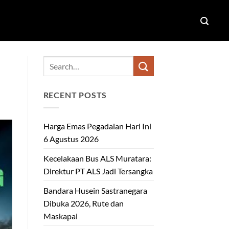
RECENT POSTS
Harga Emas Pegadaian Hari Ini
6 Agustus 2026
Kecelakaan Bus ALS Muratara:
Direktur PT ALS Jadi Tersangka
Bandara Husein Sastranegara
Dibuka 2026, Rute dan
Maskapai