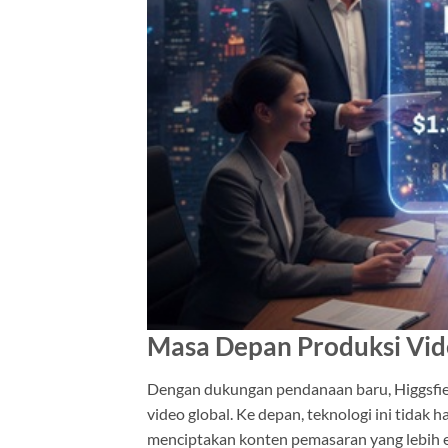
Masa Depan Produksi Vide
Dengan dukungan pendanaan baru, Higgsfiel
video global. Ke depan, teknologi ini tidak
menciptakan konten pemasaran yang lebih ef