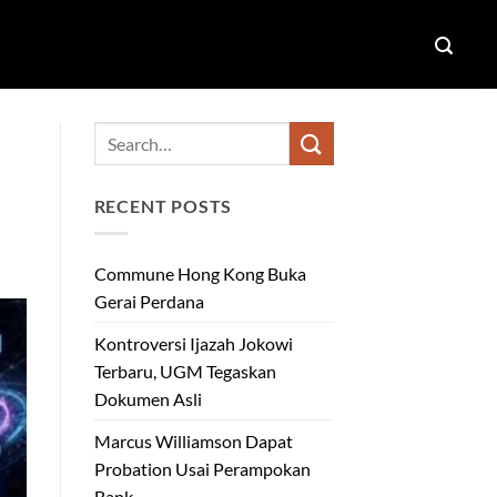
RECENT POSTS
Commune Hong Kong Buka
Gerai Perdana
Kontroversi Ijazah Jokowi
Terbaru, UGM Tegaskan
Dokumen Asli
Marcus Williamson Dapat
Probation Usai Perampokan
Bank