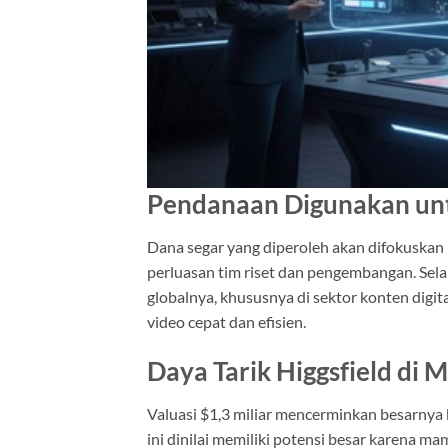
Pendanaan Digunakan un
Dana segar yang diperoleh akan difokuskan 
perluasan tim riset dan pengembangan. Sela
globalnya, khususnya di sektor konten digit
video cepat dan efisien.
Daya Tarik Higgsfield di 
Valuasi $1,3 miliar mencerminkan besarnya 
ini dinilai memiliki potensi besar karena m