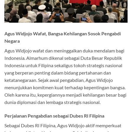
Agus Widjojo Wafat, Bangsa Kehilangan Sosok Pengabdi
Negara
Agus Widjojo wafat dan meninggalkan duka mendalam bagi
Indonesia. Almarhum dikenal sebagai Duta Besar Republik
Indonesia untuk Filipina sekaligus tokoh strategis nasional
yang berperan penting dalam bidang pertahanan dan
ketatanegaraan. Sejak awal pengabdian, Agus Widjojo
menunjukkan komitmen kuat terhadap kepentingan bangsa.
Oleh karena itu, kepergiannya menjadi kehilangan besar bagi
dunia diplomasi dan lembaga strategis nasional.
Perjalanan Pengabdian sebagai Dubes RI Filipina
Sebagai Dubes RI Filipina, Agus Widjojo aktif memperkuat