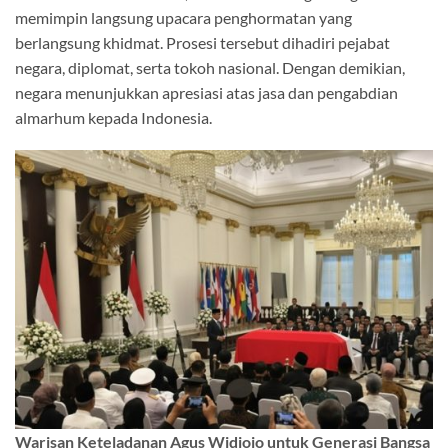
memimpin langsung upacara penghormatan yang
berlangsung khidmat. Prosesi tersebut dihadiri pejabat
negara, diplomat, serta tokoh nasional. Dengan demikian,
negara menunjukkan apresiasi atas jasa dan pengabdian
almarhum kepada Indonesia.
Warisan Keteladanan Agus Widjojo untuk Generasi Bangsa