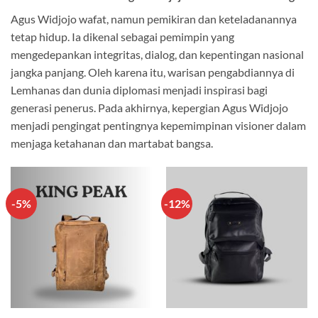
Agus Widjojo wafat, namun pemikiran dan keteladanannya
tetap hidup. Ia dikenal sebagai pemimpin yang
mengedepankan integritas, dialog, dan kepentingan nasional
jangka panjang. Oleh karena itu, warisan pengabdiannya di
Lemhanas dan dunia diplomasi menjadi inspirasi bagi
generasi penerus. Pada akhirnya, kepergian Agus Widjojo
menjadi pengingat pentingnya kepemimpinan visioner dalam
menjaga ketahanan dan martabat bangsa.
-5%
-12%