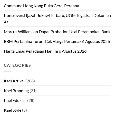
Commune Hong Kong Buka Gerai Perdana
Kontroversi Ijazah Jokowi Terbaru, UGM Tegaskan Dokumen
Asli
Marcus Williamson Dapat Probation Usai Perampokan Bank
BBM Pertamina Turun, Cek Harga Pertamax 6 Agustus 2026
Harga Emas Pegadaian Hari Ini 6 Agustus 2026
CATEGORIES
Kael Artikel
(208)
Kael Branding
(21)
Kael Edukasi
(28)
Kael Style
(5)