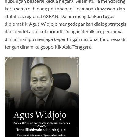
hubungan bilateral kedua negara. Selain itu, ia mendorong
kerja sama di bidang pertahanan, keamanan kawasan, dan
stabilitas regional ASEAN. Dalam menjalankan tugas
diplomatik, Agus Widjojo mengedepankan dialog strategis
dan pendekatan kolaboratif. Dengan demikian, perannya
dinilai mampu menjaga kepentingan nasional Indonesia di
tengah dinamika geopolitik Asia Tenggara.