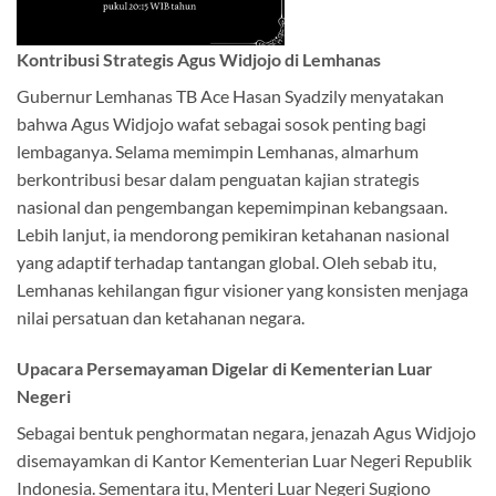
Kontribusi Strategis Agus Widjojo di Lemhanas
Gubernur Lemhanas TB Ace Hasan Syadzily menyatakan
bahwa Agus Widjojo wafat sebagai sosok penting bagi
lembaganya. Selama memimpin Lemhanas, almarhum
berkontribusi besar dalam penguatan kajian strategis
nasional dan pengembangan kepemimpinan kebangsaan.
Lebih lanjut, ia mendorong pemikiran ketahanan nasional
yang adaptif terhadap tantangan global. Oleh sebab itu,
Lemhanas kehilangan figur visioner yang konsisten menjaga
nilai persatuan dan ketahanan negara.
Upacara Persemayaman Digelar di Kementerian Luar
Negeri
Sebagai bentuk penghormatan negara, jenazah Agus Widjojo
disemayamkan di Kantor Kementerian Luar Negeri Republik
Indonesia. Sementara itu, Menteri Luar Negeri Sugiono