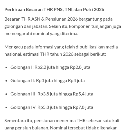
Perkiraan Besaran THR PNS, TNI, dan Polri 2026
Besaran THR ASN & Pensiunan 2026 bergantung pada
golongan dan jabatan. Selain itu, komponen tunjangan juga
memengaruhi nominal yang diterima.
Mengacu pada informasi yang telah dipublikasikan media
nasional, estimasi THR tahun 2026 sebagai berikut:
Golongan I: Rp2,2 juta hingga Rp2,8 juta
Golongan II: Rp3 juta hingga Rp4 juta
Golongan III: Rp3,8 juta hingga Rp5,4 juta
Golongan IV: Rp5,8 juta hingga Rp7,8 juta
Sementara itu, pensiunan menerima THR sebesar satu kali
uang pensiun bulanan. Nominal tersebut tidak dikenakan