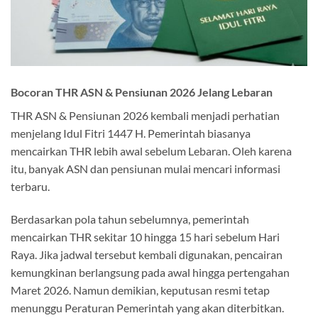
Bocoran THR ASN & Pensiunan 2026 Jelang Lebaran
THR ASN & Pensiunan 2026 kembali menjadi perhatian
menjelang Idul Fitri 1447 H. Pemerintah biasanya
mencairkan THR lebih awal sebelum Lebaran. Oleh karena
itu, banyak ASN dan pensiunan mulai mencari informasi
terbaru.
Berdasarkan pola tahun sebelumnya, pemerintah
mencairkan THR sekitar 10 hingga 15 hari sebelum Hari
Raya. Jika jadwal tersebut kembali digunakan, pencairan
kemungkinan berlangsung pada awal hingga pertengahan
Maret 2026. Namun demikian, keputusan resmi tetap
menunggu Peraturan Pemerintah yang akan diterbitkan.