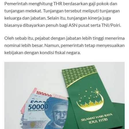
Pemerintah menghitung THR berdasarkan gaji pokok dan
tunjangan melekat. Tunjangan tersebut meliputi tunjangan
keluarga dan jabatan. Selain itu, tunjangan kinerja juga
biasanya dibayarkan penuh bagi ASN pusat serta TNI/Polri.
Oleh sebab itu, pejabat dengan jabatan lebih tinggi menerima
nominal lebih besar. Namun, pemerintah tetap menyesuaikan
kebijakan dengan kondisi fiskal negara.