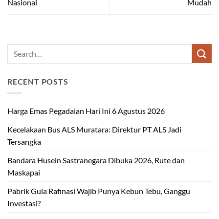
Nasional
Mudah
RECENT POSTS
Harga Emas Pegadaian Hari Ini 6 Agustus 2026
Kecelakaan Bus ALS Muratara: Direktur PT ALS Jadi
Tersangka
Bandara Husein Sastranegara Dibuka 2026, Rute dan
Maskapai
Pabrik Gula Rafinasi Wajib Punya Kebun Tebu, Ganggu
Investasi?