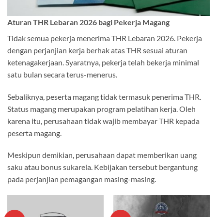
Aturan THR Lebaran 2026 bagi Pekerja Magang
Tidak semua pekerja menerima THR Lebaran 2026. Pekerja
dengan perjanjian kerja berhak atas THR sesuai aturan
ketenagakerjaan. Syaratnya, pekerja telah bekerja minimal
satu bulan secara terus-menerus.
Sebaliknya, peserta magang tidak termasuk penerima THR.
Status magang merupakan program pelatihan kerja. Oleh
karena itu, perusahaan tidak wajib membayar THR kepada
peserta magang.
Meskipun demikian, perusahaan dapat memberikan uang
saku atau bonus sukarela. Kebijakan tersebut bergantung
pada perjanjian pemagangan masing-masing.