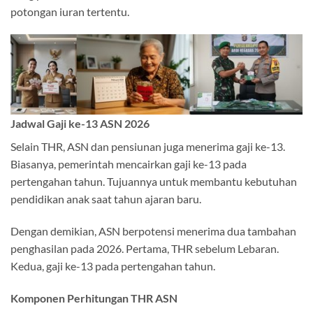
potongan iuran tertentu.
Jadwal Gaji ke-13 ASN 2026
Selain THR, ASN dan pensiunan juga menerima gaji ke-13.
Biasanya, pemerintah mencairkan gaji ke-13 pada
pertengahan tahun. Tujuannya untuk membantu kebutuhan
pendidikan anak saat tahun ajaran baru.
Dengan demikian, ASN berpotensi menerima dua tambahan
penghasilan pada 2026. Pertama, THR sebelum Lebaran.
Kedua, gaji ke-13 pada pertengahan tahun.
Komponen Perhitungan THR ASN