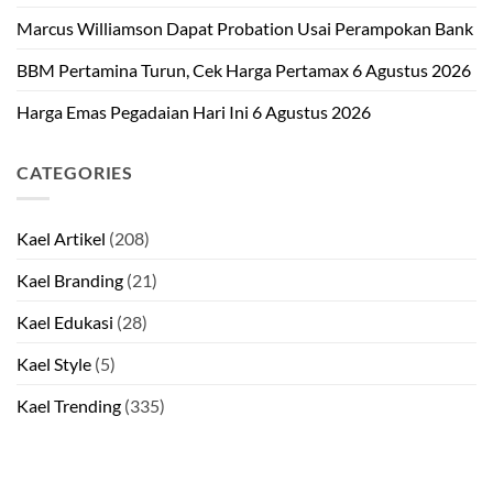
Marcus Williamson Dapat Probation Usai Perampokan Bank
BBM Pertamina Turun, Cek Harga Pertamax 6 Agustus 2026
Harga Emas Pegadaian Hari Ini 6 Agustus 2026
CATEGORIES
Kael Artikel
(208)
Kael Branding
(21)
Kael Edukasi
(28)
Kael Style
(5)
Kael Trending
(335)