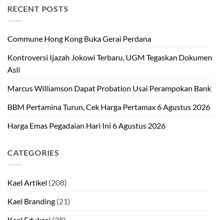
RECENT POSTS
Commune Hong Kong Buka Gerai Perdana
Kontroversi Ijazah Jokowi Terbaru, UGM Tegaskan Dokumen
Asli
Marcus Williamson Dapat Probation Usai Perampokan Bank
BBM Pertamina Turun, Cek Harga Pertamax 6 Agustus 2026
Harga Emas Pegadaian Hari Ini 6 Agustus 2026
CATEGORIES
Kael Artikel
(208)
Kael Branding
(21)
Kael Edukasi
(28)