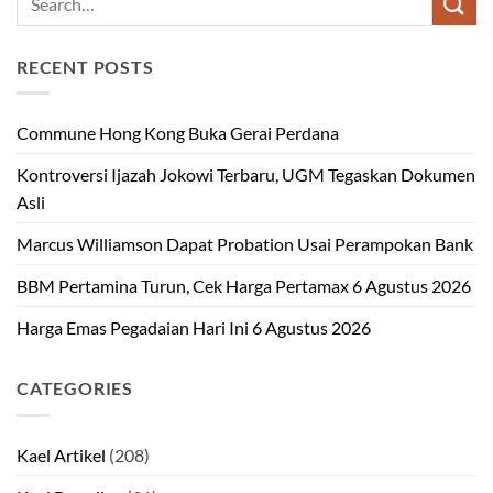
RECENT POSTS
Commune Hong Kong Buka Gerai Perdana
Kontroversi Ijazah Jokowi Terbaru, UGM Tegaskan Dokumen
Asli
Marcus Williamson Dapat Probation Usai Perampokan Bank
BBM Pertamina Turun, Cek Harga Pertamax 6 Agustus 2026
Harga Emas Pegadaian Hari Ini 6 Agustus 2026
CATEGORIES
Kael Artikel
(208)