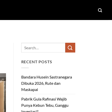
RECENT POSTS
Bandara Husein Sastranegara
Dibuka 2026, Rute dan
Maskapai
Pabrik Gula Rafinasi Wajib
Punya Kebun Tebu, Ganggu
Investasi?