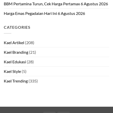
BBM Pertamina Turun, Cek Harga Pertamax 6 Agustus 2026
Harga Emas Pegadaian Hari Ini 6 Agustus 2026
CATEGORIES
Kael Artikel
(208)
Kael Branding
(21)
Kael Edukasi
(28)
Kael Style
(5)
Kael Trending
(335)