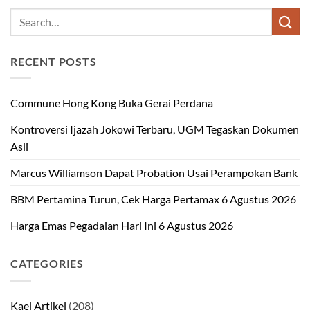
RECENT POSTS
Commune Hong Kong Buka Gerai Perdana
Kontroversi Ijazah Jokowi Terbaru, UGM Tegaskan Dokumen
Asli
Marcus Williamson Dapat Probation Usai Perampokan Bank
BBM Pertamina Turun, Cek Harga Pertamax 6 Agustus 2026
Harga Emas Pegadaian Hari Ini 6 Agustus 2026
CATEGORIES
Kael Artikel
(208)