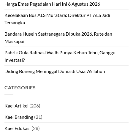
Harga Emas Pegadaian Hari Ini 6 Agustus 2026
Kecelakaan Bus ALS Muratara: Direktur PT ALS Jadi
Tersangka
Bandara Husein Sastranegara Dibuka 2026, Rute dan
Maskapai
Pabrik Gula Rafinasi Wajib Punya Kebun Tebu, Ganggu
Investasi?
Diding Boneng Meninggal Dunia di Usia 76 Tahun
CATEGORIES
Kael Artikel
(206)
Kael Branding
(21)
Kael Edukasi
(28)