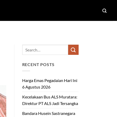
RECENT POSTS
Harga Emas Pegadaian Hari Ini
6 Agustus 2026
Kecelakaan Bus ALS Muratara:
Direktur PT ALS Jadi Tersangka
Bandara Husein Sastranegara