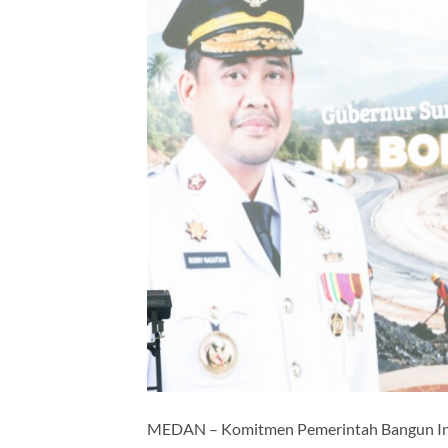
MEDAN – Komitmen Pemerintah Bangun Infr