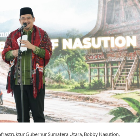
astruktur Gubernur Sumatera Utara, Bobby Nasution,