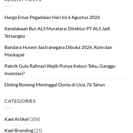
Harga Emas Pegadaian Hari Ini 6 Agustus 2026
Kecelakaan Bus ALS Muratara: Direktur PT ALS Jadi
Tersangka
Bandara Husein Sastranegara Dibuka 2026, Rute dan
Maskapai
Pabrik Gula Rafinasi Wajib Punya Kebun Tebu, Ganggu
Investasi?
Diding Boneng Meninggal Dunia di Usia 76 Tahun
CATEGORIES
Kael Artikel
(206)
Kael Branding
(21)