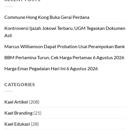
Commune Hong Kong Buka Gerai Perdana
Kontroversi Ijazah Jokowi Terbaru, UGM Tegaskan Dokumen
Asli
Marcus Williamson Dapat Probation Usai Perampokan Bank
BBM Pertamina Turun, Cek Harga Pertamax 6 Agustus 2026
Harga Emas Pegadaian Hari Ini 6 Agustus 2026
CATEGORIES
Kael Artikel
(208)
Kael Branding
(21)
Kael Edukasi
(28)