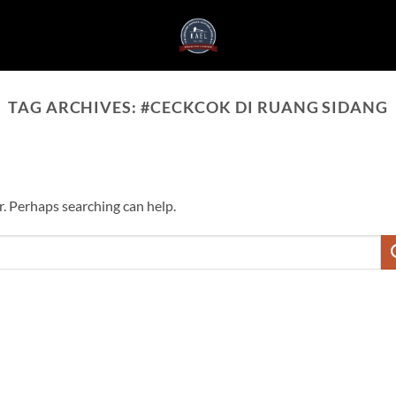
TAG ARCHIVES:
#CECKCOK DI RUANG SIDANG
r. Perhaps searching can help.