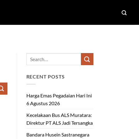
RECENT POSTS
Harga Emas Pegadaian Hari Ini
6 Agustus 2026
Kecelakaan Bus ALS Muratara:
Direktur PT ALS Jadi Tersangka
Bandara Husein Sastranegara