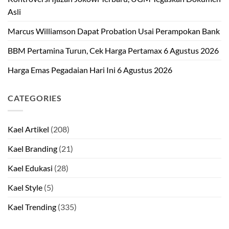
Asli
Marcus Williamson Dapat Probation Usai Perampokan Bank
BBM Pertamina Turun, Cek Harga Pertamax 6 Agustus 2026
Harga Emas Pegadaian Hari Ini 6 Agustus 2026
CATEGORIES
Kael Artikel
(208)
Kael Branding
(21)
Kael Edukasi
(28)
Kael Style
(5)
Kael Trending
(335)